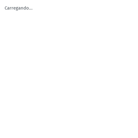
Carregando...